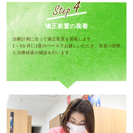
矯正装置の装着
治療計画に沿って矯正装置を装着します。
1～3か月に1度のペースでお越しいただき、装置の調整
と治療経過の確認を行います。