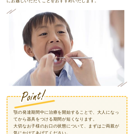
にお越しいただくことをおすすめいたします。
顎の発達期間中に治療を開始することで、大人になっ
てから器具をつける期間が短くなります。
大切なお子様のお口の状態について、まずはご両親が
気にかけてあげてください。