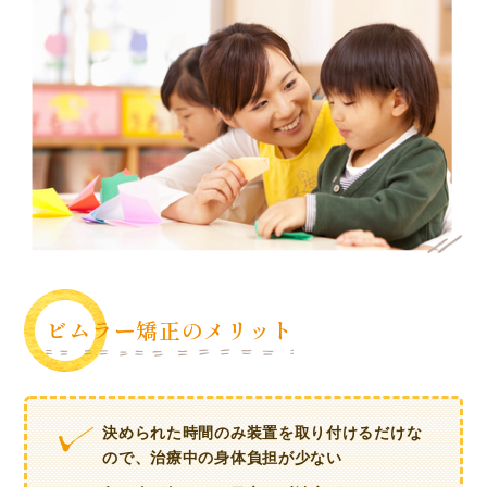
ビムラー矯正のメリット
決められた時間のみ装置を取り付けるだけな
ので、治療中の身体負担が少ない