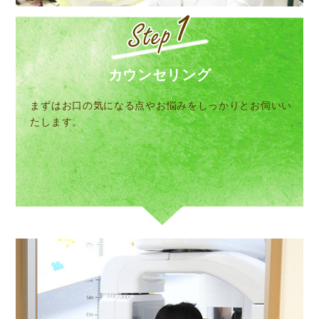
カウンセリング
まずはお口の気になる点やお悩みをしっかりとお伺いい
たします。