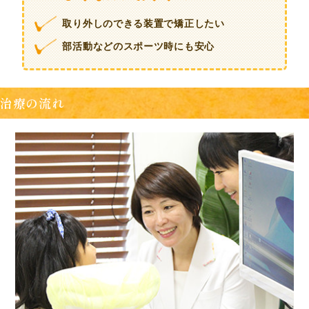
取り外しのできる装置で矯正したい
部活動などのスポーツ時にも安心
治療の流れ