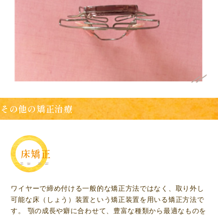
その他の矯正治療
床矯正
ワイヤーで締め付ける一般的な矯正方法ではなく、取り外し
可能な床（しょう）装置という矯正装置を用いる矯正方法で
す。 顎の成長や癖に合わせて、豊富な種類から最適なものを