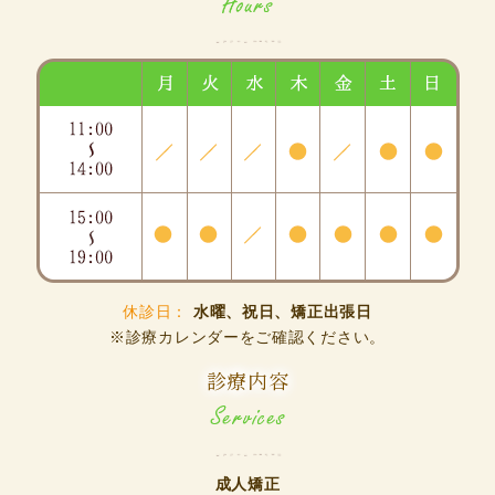
休診日：
水曜、祝日、矯正出張日
※診療カレンダーをご確認ください。
診療内容
成人矯正