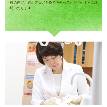
療の内容、進め方などを模型を使って分かりやすくご説
明いたします。