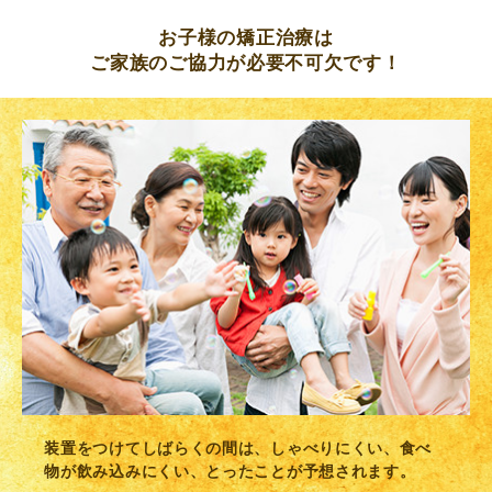
お子様の矯正治療は
ご家族のご協力が必要不可欠です！
装置をつけてしばらくの間は、しゃべりにくい、食べ
物が飲み込みにくい、とったことが予想されます。