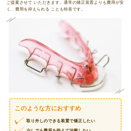
ご提案させて いただきます。通常の矯正装置よりも費用が安
く、費用を抑えられる ことも特長です。
このような方におすすめ
取り外しのできる装置で矯正したい
少しでも費用を抑えて治療したい