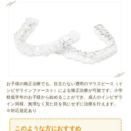
お子様の矯正治療でも、目立たない透明のマウスピース（イ
ンビザラインファースト）による矯正治療が可能です。小学
校低学年のお子様から始めることができ、成人のインビザラ
イン同様、無理なく見た目を気にせずに治療を行えます。
※対応規定あり
このような方におすすめ