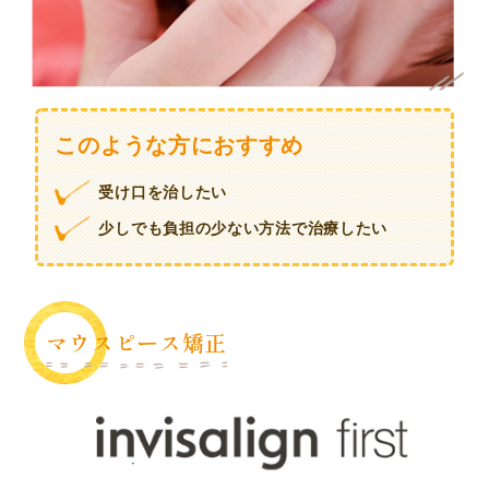
このような方におすすめ
受け口を治したい
少しでも負担の少ない方法で治療したい
マウスピース矯正