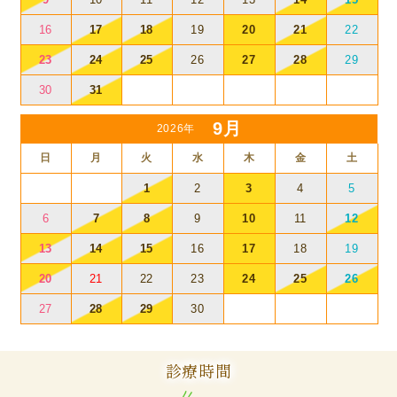
16
17
18
19
20
21
22
23
24
25
26
27
28
29
30
31
9月
2026年
日
月
火
水
木
金
土
1
2
3
4
5
6
7
8
9
10
11
12
13
14
15
16
17
18
19
20
21
22
23
24
25
26
27
28
29
30
診療時間