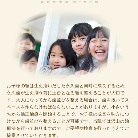
お子様の顎は生え揃いだした永久歯と同時に成長するため、
永久歯が生え揃う前に土台となる顎を整えることが大切で
す。大人になってから歯並びを整える場合は、歯を抜いてス
ペースを作らなければならないことがありますが、小さいう
ちから矯正治療を開始することで、お子様の成長を味方につ
けながら歯並びを整えることが可能です。当院では沢山の治
療法を行っておりますので、ご要望や検査を行ったうえでご
提案させていただきます。