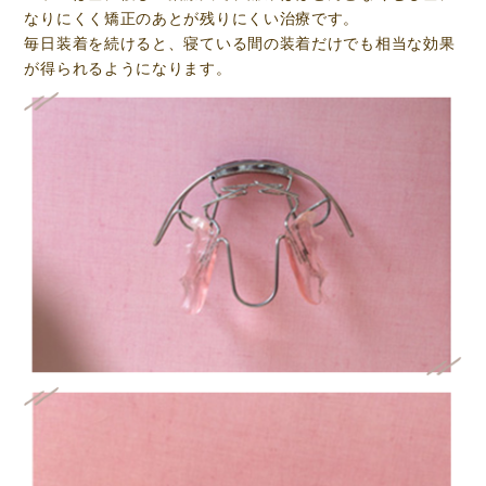
なりにくく矯正のあとが残りにくい治療です。
毎日装着を続けると、寝ている間の装着だけでも相当な効果
が得られるようになります。