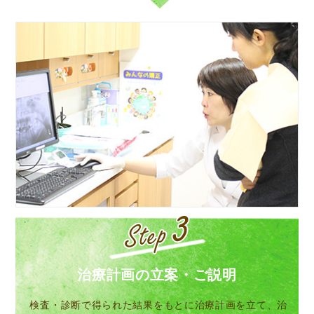
治療計画の立案・ご説明
検査・診断で得られた結果をもとに治療計画を立て、治