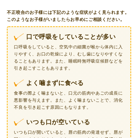
不正咬合のお子様には下記のような症状がよく見られます。
このようなお子様がいましたらお早めにご相談ください。
口で呼吸をしていることが多い
口呼吸をしていると、空気中の細菌が喉から体内に入
りやすく、お口の乾燥により、むし歯になりやすくな
ることもあります。また、睡眠時無呼吸症候群などを
引き起こすこともあります。
よく噛まずに食べる
食事の際よく噛まないと、口元の筋肉やあごの成長に
悪影響を与えます。また、よく噛まないことで、消化
不良を引き起こす原因にもなります。
いつも口が空いている
いつも口が開いていると、唇の筋肉の発達せず、唇が