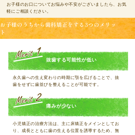
お子様のお口についてお悩みや不安がございましたら、お気
軽にご相談ください。
お子様のうちから歯科矯正をする3つのメリッ
ト
抜歯する可能性が低い
永久歯への生え変わりの時期に顎を広げることで、抜
歯をせずに歯並びを整えることが可能です。
痛みが少ない
小児矯正の治療方法は、主に床矯正をメインとしてお
り、成長とともに歯の生える位置を誘導するため、無