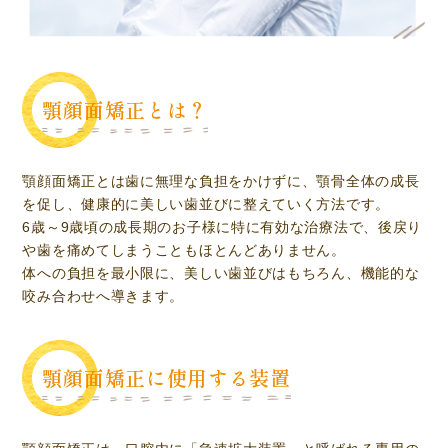
顎顔面矯正とは？
顎顔面矯正とは歯に無理な負担をかけずに、顎骨全体の成長
を促し、健康的に美しい歯並びに整えていく方法です。
6歳～9歳頃の成長期のお子様に特に有効な治療法で、後戻り
や歯を痛めてしまうこともほとんどありません。
体への負担を最小限に、美しい歯並びはもちろん、機能的な
咬み合わせへ導きます。
顎顔面矯正に使用する装置